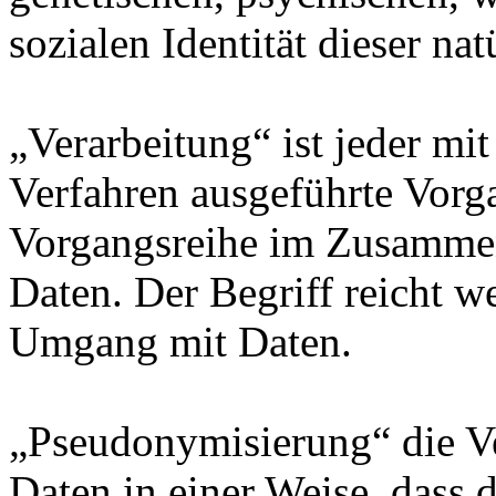
sozialen Identität dieser na
„Verarbeitung“ ist jeder mit
Verfahren ausgeführte Vorg
Vorgangsreihe im Zusamme
Daten. Der Begriff reicht w
Umgang mit Daten.
„Pseudonymisierung“ die V
Daten in einer Weise, dass