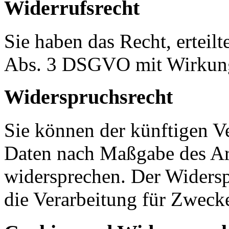
Widerrufsrecht
Sie haben das Recht, erteil
Abs. 3 DSGVO mit Wirkung 
Widerspruchsrecht
Sie können der künftigen Ve
Daten nach Maßgabe des Ar
widersprechen. Der Widers
die Verarbeitung für Zweck