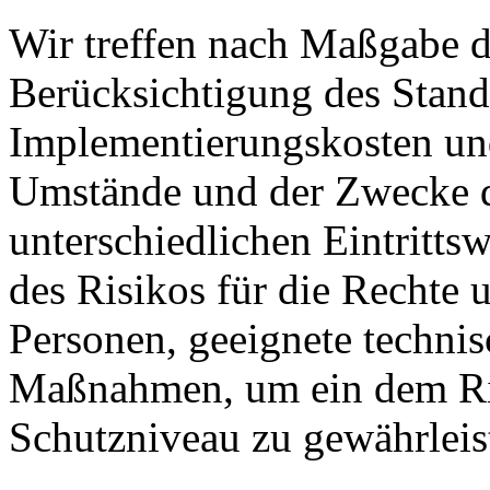
Wir treffen nach Maßgabe 
Berücksichtigung des Stand
Implementierungskosten und
Umstände und der Zwecke d
unterschiedlichen Eintritts
des Risikos für die Rechte u
Personen, geeignete technis
Maßnahmen, um ein dem Ri
Schutzniveau zu gewährleis