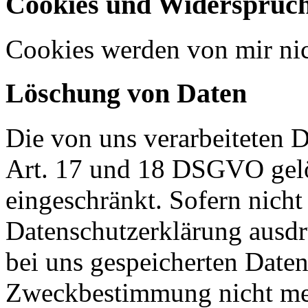
Cookies und Widerspruch
Cookies werden von mir nic
Löschung von Daten
Die von uns verarbeiteten
Art. 17 und 18 DSGVO gelös
eingeschränkt. Sofern nich
Datenschutzerklärung ausdr
bei uns gespeicherten Daten 
Zweckbestimmung nicht mehr