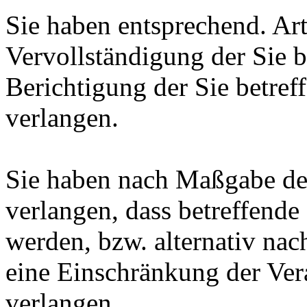
Sie haben entsprechend. Ar
Vervollständigung der Sie b
Berichtigung der Sie betref
verlangen.
Sie haben nach Maßgabe de
verlangen, dass betreffende
werden, bzw. alternativ n
eine Einschränkung der Ver
verlangen.