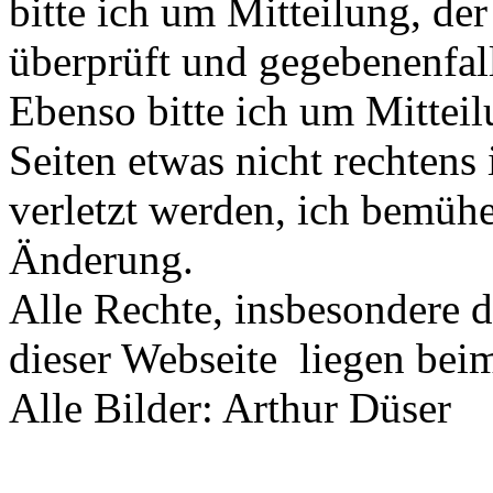
bitte ich um Mitteilung, de
überprüft und gegebenenfall
Ebenso bitte ich um Mittei
Seiten etwas nicht rechtens
verletzt werden, ich bemüh
Änderung.
Alle Rechte, insbesondere d
dieser Webseite liegen beim 
Alle Bilder: Arthur Düser