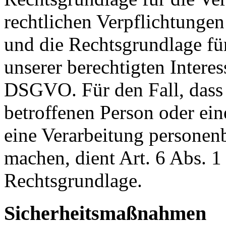
rechtlichen Verpflichtungen
und die Rechtsgrundlage fü
unserer berechtigten Interesse
DSGVO. Für den Fall, dass 
betroffenen Person oder ein
eine Verarbeitung personen
machen, dient Art. 6 Abs. 1
Rechtsgrundlage.
Sicherheitsmaßnahmen