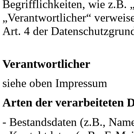
Begrifflichkeiten, wie z.B.
„Verantwortlicher“ verweise
Art. 4 der Datenschutzgr
Verantwortlicher
siehe oben Impressum
Arten der verarbeiteten 
- Bestandsdaten (z.B., Nam