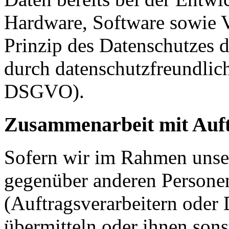
Hardware, Software sowie 
Prinzip des Datenschutzes 
durch datenschutzfreundlich
DSGVO).
Zusammenarbeit mit Auft
Sofern wir im Rahmen unse
gegenüber anderen Person
(Auftragsverarbeitern oder D
übermitteln oder ihnen sons