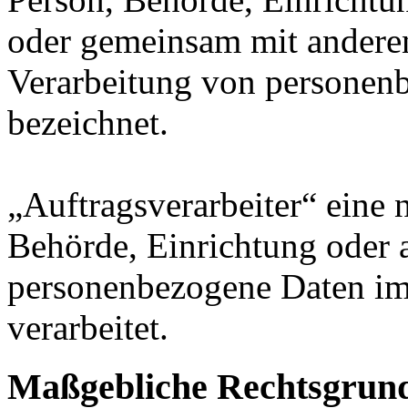
oder gemeinsam mit anderen
Verarbeitung von personenb
bezeichnet.
„Auftragsverarbeiter“ eine n
Behörde, Einrichtung oder a
personenbezogene Daten im
verarbeitet.
Maßgebliche Rechtsgrun