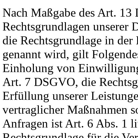
Nach Maßgabe des Art. 13 
Rechtsgrundlagen unserer D
die Rechtsgrundlage in der
genannt wird, gilt Folgende
Einholung von Einwilligunge
Art. 7 DSGVO, die Rechtsgr
Erfüllung unserer Leistun
vertraglicher Maßnahmen 
Anfragen ist Art. 6 Abs. 1 
Rechtsgrundlage für die Ver