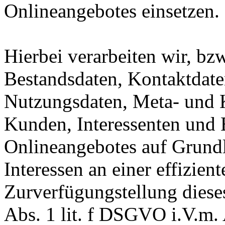
Onlineangebotes einsetzen.
Hierbei verarbeiten wir, bz
Bestandsdaten, Kontaktdaten
Nutzungsdaten, Meta- und
Kunden, Interessenten und 
Onlineangebotes auf Grundl
Interessen an einer effizien
Zurverfügungstellung diese
Abs. 1 lit. f DSGVO i.V.m