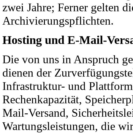
zwei Jahre; Ferner gelten di
Archivierungspflichten.
Hosting und E-Mail-Vers
Die von uns in Anspruch 
dienen der Zurverfügungste
Infrastruktur- und Plattform
Rechenkapazität, Speicherp
Mail-Versand, Sicherheitsle
Wartungsleistungen, die wi