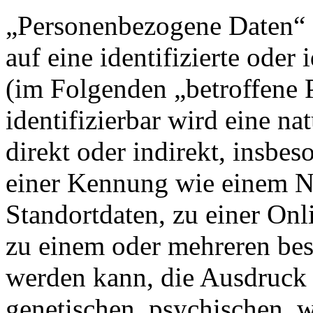
„Personenbezogene Daten“ s
auf eine identifizierte oder 
(im Folgenden „betroffene P
identifizierbar wird eine na
direkt oder indirekt, insbe
einer Kennung wie einem 
Standortdaten, zu einer On
zu einem oder mehreren bes
werden kann, die Ausdruck 
genetischen, psychischen, wi