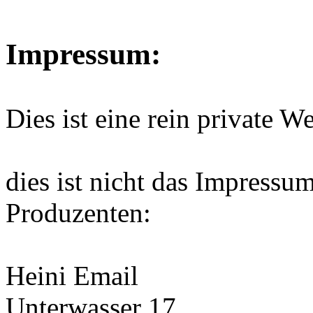
Impressum:
Dies ist eine rein private We
dies ist nicht das Impressu
Produzenten:
Heini Email
Unterwasser 17