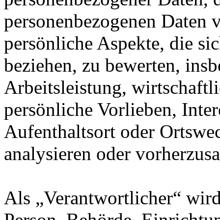
personenbezogenen Daten 
persönliche Aspekte, die sic
beziehen, zu bewerten, ins
Arbeitsleistung, wirtschaft
persönliche Vorlieben, Inter
Aufenthaltsort oder Ortswec
analysieren oder vorherzus
Als „Verantwortlicher“ wird 
Person, Behörde, Einrichtung