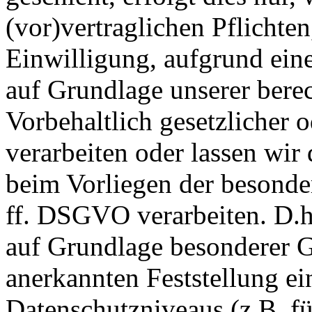
(vor)vertraglichen Pflichten
Einwilligung, aufgrund eine
auf Grundlage unserer berec
Vorbehaltlich gesetzlicher o
verarbeiten oder lassen wir
beim Vorliegen der besonde
ff. DSGVO verarbeiten. D.h.
auf Grundlage besonderer Ga
anerkannten Feststellung e
Datenschutzniveaus (z.B. f