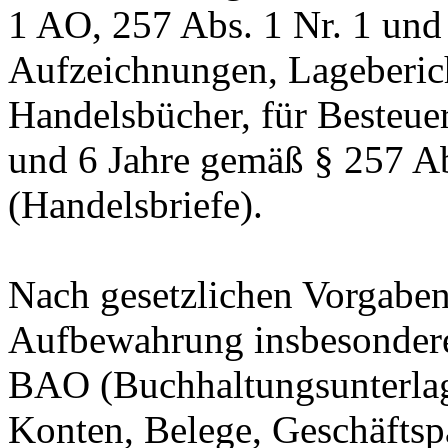
1 AO, 257 Abs. 1 Nr. 1 und
Aufzeichnungen, Lageberic
Handelsbücher, für Besteuer
und 6 Jahre gemäß § 257 Ab
(Handelsbriefe).
Nach gesetzlichen Vorgaben 
Aufbewahrung insbesondere
BAO (Buchhaltungsunterla
Konten, Belege, Geschäftspa