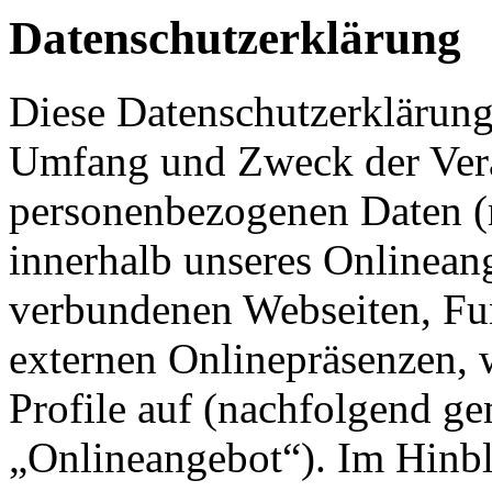
Datenschutzerklärung
Diese Datenschutzerklärung 
Umfang und Zweck der Ver
personenbezogenen Daten (
innerhalb unseres Onlinean
verbundenen Webseiten, Fu
externen Onlinepräsenzen, 
Profile auf (nachfolgend g
„Onlineangebot“). Im Hinbl