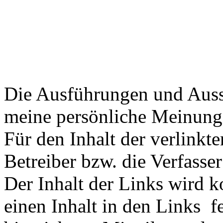
Die Ausführungen und Aussa
meine persönliche Meinung 
Für den Inhalt der verlinkte
Betreiber bzw. die Verfasser
Der Inhalt der Links wird ko
einen Inhalt in den Links fes