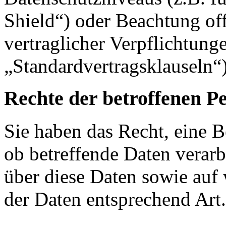
Shield“) oder Beachtung offi
vertraglicher Verpflichtung
„Standardvertragsklauseln“)
Rechte der betroffenen P
Sie haben das Recht, eine B
ob betreffende Daten verar
über diese Daten sowie auf
der Daten entsprechend Ar