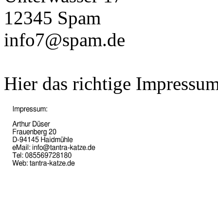
12345 Spam
info7@spam.de
Hier das richtige Impressum