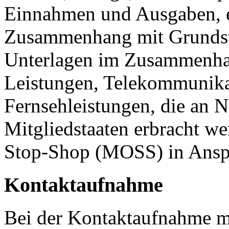
Einnahmen und Ausgaben, et
Zusammenhang mit Grundstü
Unterlagen im Zusammenhan
Leistungen, Telekommunika
Fernsehleistungen, die an 
Mitgliedstaaten erbracht w
Stop-Shop (MOSS) in Ans
Kontaktaufnahme
Bei der Kontaktaufnahme mi