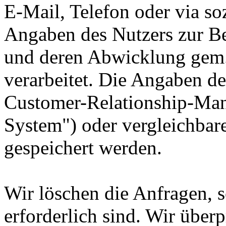
E-Mail, Telefon oder via so
Angaben des Nutzers zur Be
und deren Abwicklung gem.
verarbeitet. Die Angaben d
Customer-Relationship-M
System") oder vergleichbar
gespeichert werden.
Wir löschen die Anfragen, s
erforderlich sind. Wir überp