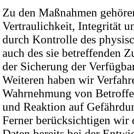
Zu den Maßnahmen gehören 
Vertraulichkeit, Integrität
durch Kontrolle des physis
auch des sie betreffenden Z
der Sicherung der Verfügba
Weiteren haben wir Verfahre
Wahrnehmung von Betroffe
und Reaktion auf Gefährdun
Ferner berücksichtigen wir
Daten bereits bei der Entw