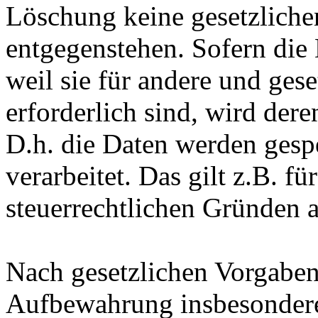
Löschung keine gesetzlich
entgegenstehen. Sofern die 
weil sie für andere und ges
erforderlich sind, wird der
D.h. die Daten werden gesp
verarbeitet. Das gilt z.B. fü
steuerrechtlichen Gründen 
Nach gesetzlichen Vorgaben 
Aufbewahrung insbesondere